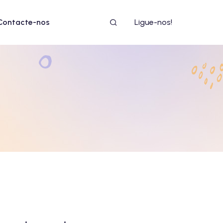
Contacte-nos
Ligue-nos!