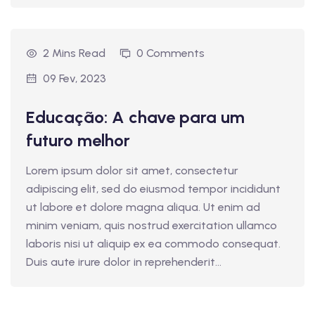
2 Mins Read
0 Comments
09 Fev, 2023
Educação: A chave para um
futuro melhor
Lorem ipsum dolor sit amet, consectetur
adipiscing elit, sed do eiusmod tempor incididunt
ut labore et dolore magna aliqua. Ut enim ad
minim veniam, quis nostrud exercitation ullamco
laboris nisi ut aliquip ex ea commodo consequat.
Duis aute irure dolor in reprehenderit...