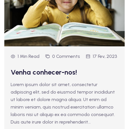
1 Min Read
0 Comments
17 Fev, 2023
Venha conhecer-nos!
Lorem ipsum dolor sit amet, consectetur
adipiscing elit, sed do eiusmod tempor incididunt
ut labore et dolore magna aliqua. Ut enim ad
minim veniam, quis nostrud exercitation ullamco
laboris nisi ut aliquip ex ea commodo consequat.
Duis aute irure dolor in reprehenderit...