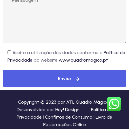
Aceito a utilização dos dados conforme a
Política de
Privacidade
do website
www.quadromagico.pt
Copyright © 2023 por ATL Quadro Mágico |
Desenvolvido por
Hey! Design
Política de
Privacidade |
Conflitos de Consumo |
Livro de
Reclamações Online