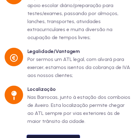
apoio escolar diário/preparação para
testes/exames, passando por almoços,
lanches, transportes, atividades
extracurriculares e muita diversão na
ocupação de tempos livres;
Legalidade/Vantagem
Por sermos um ATL legal, com alvará para
exercer, estamos isentos da cobrança de IVA
aos nossos clientes;
Localização
Nas Barrocas, junto à estação dos comboios
de Aveiro. Esta localização permite chegar
ao ATL sempre por vias exteriores às de
maior trânsito da cidade.