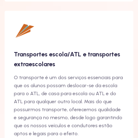
Transportes escola/ATL e transportes
extraescolares
O transporte é um dos serviços essenciais para
que os alunos possam deslocar-se da escola
para o ATL, de casa para escola ou ATL e do
ATL para qualquer outro local. Mais do que
possuirmos transporte, oferecemos qualidade
e segurança no mesmo, desde logo garantindo
que os nossos veículos e condutores estão
aptos e legais para o efeito.