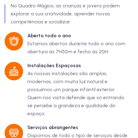
No Quadro Mágico, as crianças e jovens podem
explorar a sua criatividade, aprender novas
competências e socializar.
Aberto todo o ano
Estamos abertos durante todo o ano com
abertura às 7H30m e fecho às 20H;
Instalações Espaçosas
As nossas instalações são amplas,
modernas, com muita luz natural e
possuímos um parque infantil exterior.
Quem nos visita defende que só entrando
se percebe a grandeza e qualidade do
espaço;
Serviços abrangentes
Dispomos de todo o tipo de serviços desde