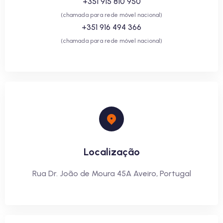
+351 915 810 950
(chamada para rede móvel nacional)
+351 916 494 366
(chamada para rede móvel nacional)
Localização
Rua Dr. João de Moura 45A Aveiro, Portugal