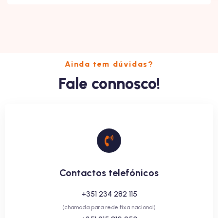
Ainda tem dúvidas?
Fale connosco!
Contactos telefónicos
+351 234 282 115
(chamada para rede fixa nacional)