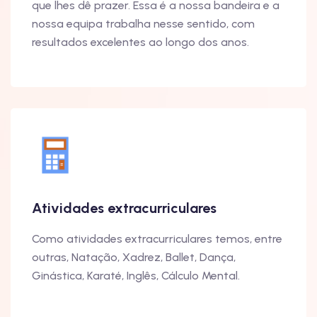
que lhes dê prazer. Essa é a nossa bandeira e a
nossa equipa trabalha nesse sentido, com
resultados excelentes ao longo dos anos.
Atividades extracurriculares
Como atividades extracurriculares temos, entre
outras, Natação, Xadrez, Ballet, Dança,
Ginástica, Karaté, Inglês, Cálculo Mental.