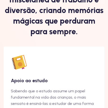
diversão, criando memórias
mágicas que perduram
para sempre.
Apoio ao estudo
Sabendo que o estudo assume um papel
fundamental na vida das crianças, o mais
sensato é ensiná-las a estudar de uma forma