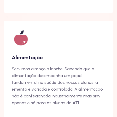
Alimentação
Servimos almoço e lanche. Sabendo que a
alimentação desempenha um papel
fundamental na saúde dos nossos alunos, a
ementa é variada e controlada. A alimentação
não é confecionada industrialmente mas sim
apenas e só para os alunos do ATL.