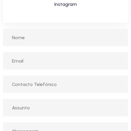
Instagram