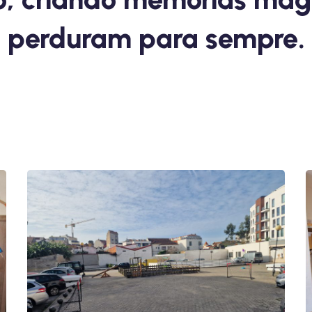
perduram para sempre.