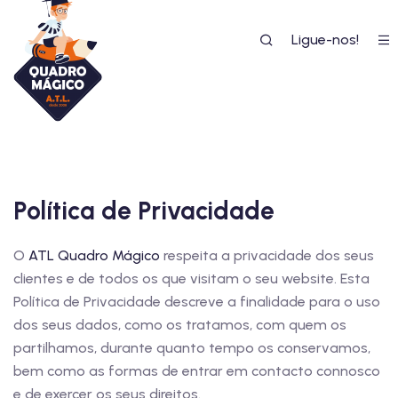
Ligue-nos!
Política de Privacidade
ico
O
ATL Quadro Mágico
respeita a privacidade dos seus
clientes e de todos os que visitam o seu website. Esta
Política de Privacidade descreve a finalidade para o uso
dos seus dados, como os tratamos, com quem os
partilhamos, durante quanto tempo os conservamos,
bem como as formas de entrar em contacto connosco
e de exercer os seus direitos.