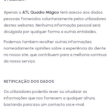
Apenas o
ATL Quadro Mágico
terá acesso aos dados
pessoais fornecidos voluntariamente pelos utilizadores
destes websites. Nenhuma informação pessoal será
divulgada por qualquer forma a outras entidades.
Podemos também recolher outras informações
nomeadamente opiniões sobre a experiência do cliente
no nosso site, que contribuem para a melhoria continua
do nosso serviço.
RETIFICAÇÃO DOS DADOS
Os utilizadores poderão rever ou atualizar as
informações que nos fornecem a qualquer altura,
bastando para isso um contacto via e-mail.