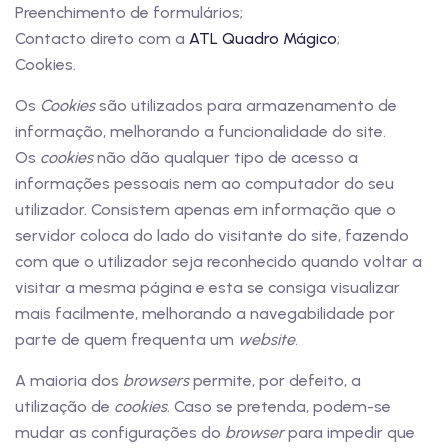
Preenchimento de formulários;
Contacto direto com a
ATL Quadro Mágico
;
Cookies.
Os
Cookies
são utilizados para armazenamento de
informação, melhorando a funcionalidade do site.
Os
cookies
não dão qualquer tipo de acesso a
informações pessoais nem ao computador do seu
utilizador. Consistem apenas em informação que o
servidor coloca do lado do visitante do site, fazendo
com que o utilizador seja reconhecido quando voltar a
visitar a mesma página e esta se consiga visualizar
mais facilmente, melhorando a navegabilidade por
parte de quem frequenta um
website
.
A maioria dos
browsers
permite, por defeito, a
utilização de
cookies
. Caso se pretenda, podem-se
mudar as configurações do
browser
para impedir que