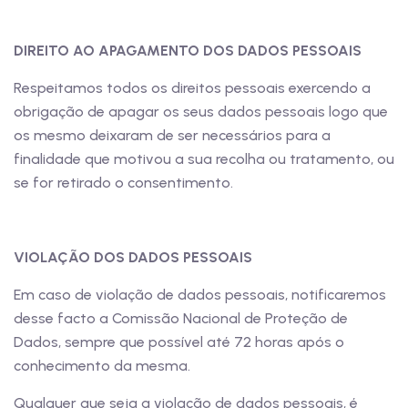
DIREITO AO APAGAMENTO DOS DADOS PESSOAIS
Respeitamos todos os direitos pessoais exercendo a
obrigação de apagar os seus dados pessoais logo que
os mesmo deixaram de ser necessários para a
finalidade que motivou a sua recolha ou tratamento, ou
se for retirado o consentimento.
VIOLAÇÃO DOS DADOS PESSOAIS
Em caso de violação de dados pessoais, notificaremos
desse facto a Comissão Nacional de Proteção de
Dados, sempre que possível até 72 horas após o
conhecimento da mesma.
Qualquer que seja a violação de dados pessoais, é