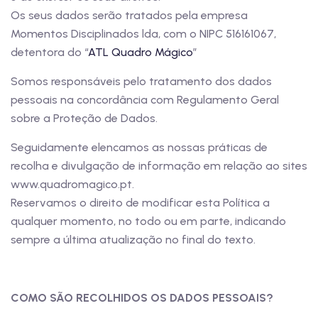
Os seus dados serão tratados pela empresa
Momentos Disciplinados lda, com o NIPC 516161067,
detentora do “
ATL Quadro Mágico
”
Somos responsáveis pelo tratamento dos dados
pessoais na concordância com Regulamento Geral
sobre a Proteção de Dados.
Seguidamente elencamos as nossas práticas de
recolha e divulgação de informação em relação ao sites
www.quadromagico.pt.
Reservamos o direito de modificar esta Política a
qualquer momento, no todo ou em parte, indicando
sempre a última atualização no final do texto.
COMO SÃO RECOLHIDOS OS DADOS PESSOAIS?