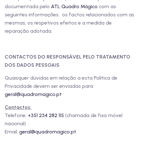
documentada pelo
ATL Quadro Mágico
com as
seguintes informações: os factos relacionados com as
mesmas, os respetivos efeitos e a medida de
reparação adotada.
CONTACTOS DO RESPONSÁVEL PELO TRATAMENTO
DOS DADOS PESSOAIS
Quaisquer dúvidas em relação a esta Política de
Privacidade devem ser enviadas para
geral@quadromagico.pt
Contactos:
Telefone:
+351 234 282 115
(chamada de fixa móvel
nacional)
Email:
geral@quadromagico.pt